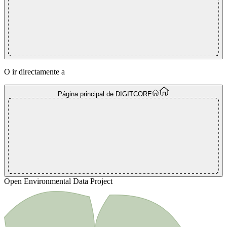
O ir directamente a
Página principal de DIGITCORE
Open Environmental Data Project